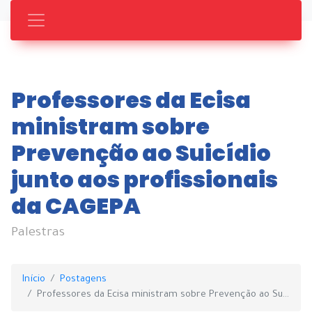
Professores da Ecisa
ministram sobre
Prevenção ao Suicídio
junto aos profissionais
da CAGEPA
Palestras
Início
Postagens
Professores da Ecisa ministram sobre Prevenção ao Suicídio junto aos profissionais da CAGEPA