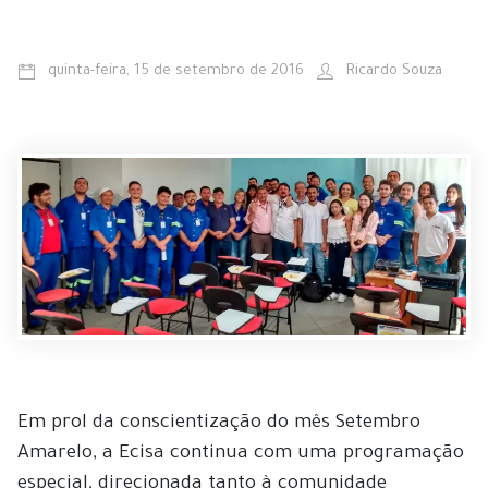
quinta-feira, 15 de setembro de 2016
Ricardo Souza
Em prol da conscientização do mês Setembro
Amarelo, a Ecisa continua com uma programação
especial, direcionada tanto à comunidade