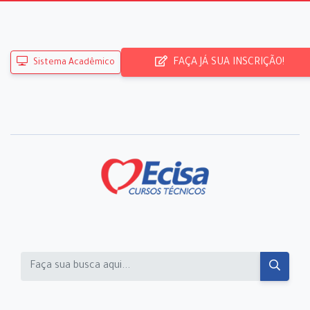
FAÇA JÁ SUA INSCRIÇÃO!
Sistema Acadêmico