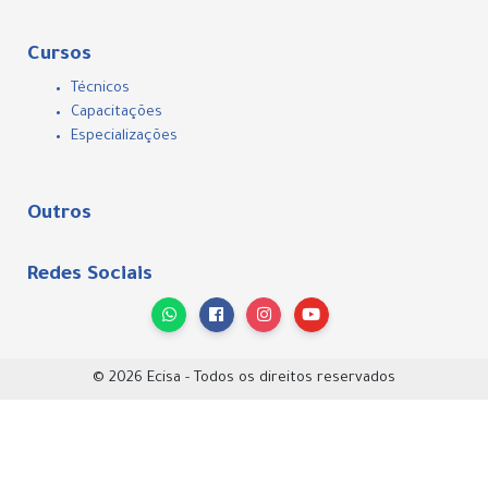
Cursos
Técnicos
Capacitações
Especializações
Outros
Redes Sociais
© 2026 Ecisa - Todos os direitos reservados