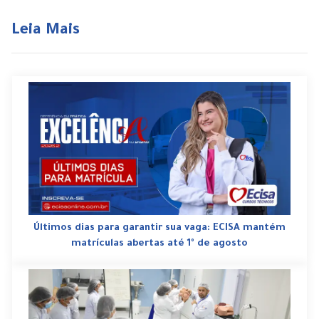
Leia Mais
Últimos dias para garantir sua vaga: ECISA mantém
matrículas abertas até 1º de agosto