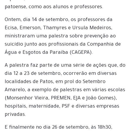
patoense, como aos alunos e professores.
Ontem, dia 14 de setembro, os professores da
Ecisa, Emerson, Thamyres e Ursula Medeiros,
ministraram uma palestra sobre prevenção ao
suicídio junto aos profissionais da Companhia de
Água e Esgotos da Paraíba (CAGEPA).
A palestra faz parte de uma série de ações que, do
dia 12 a 23 de setembro, ocorrerão em diversas
localidades de Patos, em prol do Setembro
Amarelo, a exemplo de palestras em várias escolas
(Monsenhor Vieira, PREMEN, EJA e João Gomes),
hospitais, maternidade, PSF e diversas empresas
privadas.
E finalmente no dia 26 de setembro, às 18h30,