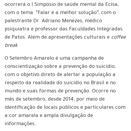
ocorrerá o I Simpósio de saúde mental da Ecisa,
com o tema: “Falar é a melhor solução”, com o
palestrante Dr. Adriano Menezes, médico
psiquiatra e professor das Faculdades Integradas
de Patos. Além de apresentações culturais e
coffee
break
.
O Setembro Amarelo é uma campanha de
conscientização sobre a prevenção do suicídio,
com o objetivo direto de alertar a população a
respeito da realidade do suicídio no Brasil e no
mundo e suas formas de prevenção. Ocorre no
mês de setembro, desde 2014, por meio de
identificação de locais públicos e particulares com
a cor amarela e ampla divulgação de
informações.