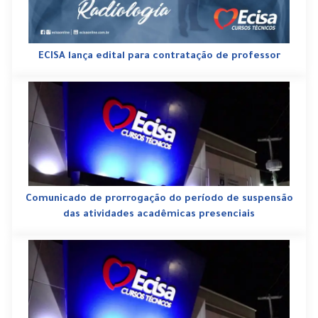
ECISA lança edital para contratação de professor
Comunicado de prorrogação do período de suspensão
das atividades acadêmicas presenciais