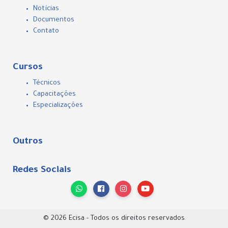
Notícias
Documentos
Contato
Cursos
Técnicos
Capacitações
Especializações
Outros
Redes Sociais
© 2026 Ecisa - Todos os direitos reservados