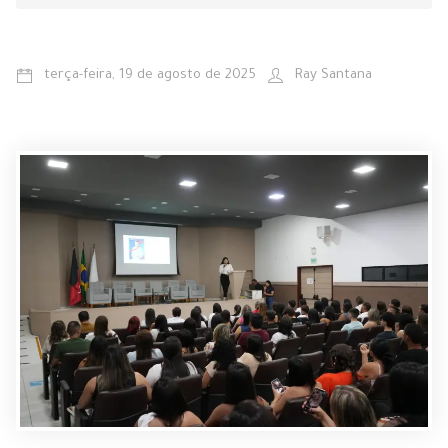
terça-feira, 19 de agosto de 2025
Ray Santana