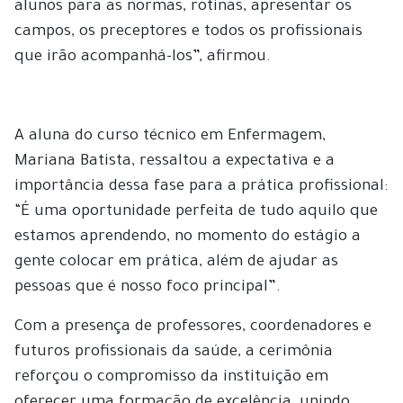
alunos para as normas, rotinas, apresentar os
campos, os preceptores e todos os profissionais
que irão acompanhá-los”, afirmou.
A aluna do curso técnico em Enfermagem,
Mariana Batista, ressaltou a expectativa e a
importância dessa fase para a prática profissional:
“É uma oportunidade perfeita de tudo aquilo que
estamos aprendendo, no momento do estágio a
gente colocar em prática, além de ajudar as
pessoas que é nosso foco principal”.
Com a presença de professores, coordenadores e
futuros profissionais da saúde, a cerimônia
reforçou o compromisso da instituição em