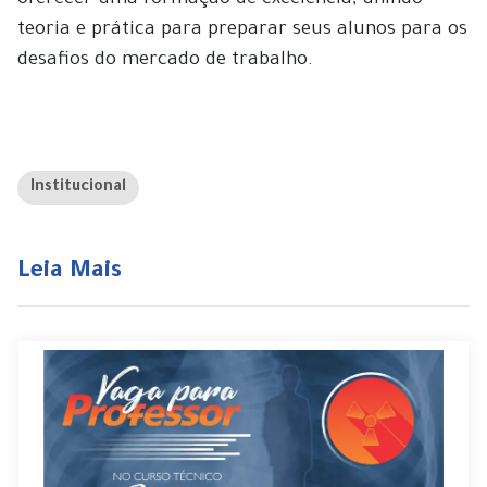
oferecer uma formação de excelência, unindo
teoria e prática para preparar seus alunos para os
desafios do mercado de trabalho.
Institucional
Leia Mais