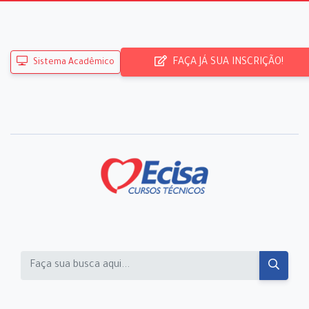
FAÇA JÁ SUA INSCRIÇÃO!
Sistema Acadêmico