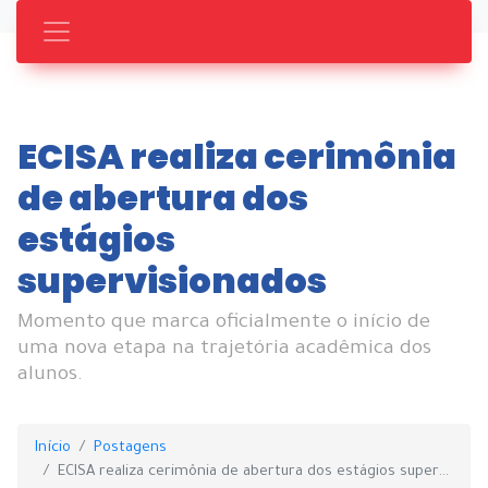
ECISA realiza cerimônia
de abertura dos
estágios
supervisionados
Momento que marca oficialmente o início de
uma nova etapa na trajetória acadêmica dos
alunos.
Início
Postagens
ECISA realiza cerimônia de abertura dos estágios supervisionados