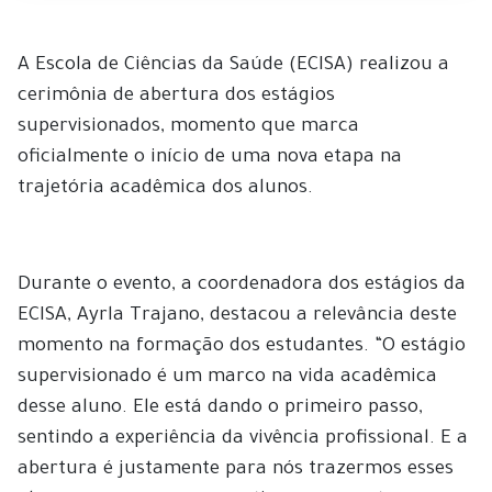
A Escola de Ciências da Saúde (ECISA) realizou a
cerimônia de abertura dos estágios
supervisionados, momento que marca
oficialmente o início de uma nova etapa na
trajetória acadêmica dos alunos.
Durante o evento, a coordenadora dos estágios da
ECISA, Ayrla Trajano, destacou a relevância deste
momento na formação dos estudantes. “O estágio
supervisionado é um marco na vida acadêmica
desse aluno. Ele está dando o primeiro passo,
sentindo a experiência da vivência profissional. E a
abertura é justamente para nós trazermos esses