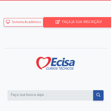
FAÇA JÁ SUA INSCRIÇÃO!
Sistema Acadêmico