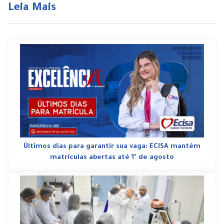
Leia Mais
Últimos dias para garantir sua vaga: ECISA mantém
matrículas abertas até 1º de agosto