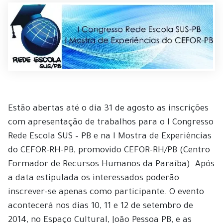
Estão abertas até o dia 31 de agosto as inscrições
com apresentação de trabalhos para o I Congresso
Rede Escola SUS – PB e na I Mostra de Experiências
do CEFOR-RH-PB, promovido CEFOR-RH/PB (Centro
Formador de Recursos Humanos da Paraíba). Após
a data estipulada os interessados poderão
inscrever-se apenas como participante. O evento
acontecerá nos dias 10, 11 e 12 de setembro de
2014, no Espaço Cultural, João Pessoa PB, e as