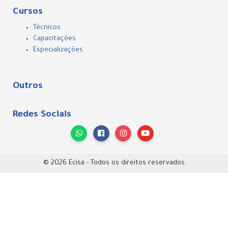
Cursos
Técnicos
Capacitações
Especializações
Outros
Redes Sociais
© 2026 Ecisa - Todos os direitos reservados