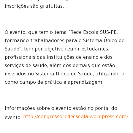
inscrições são gratuitas.
O evento, que tem o tema “Rede Escola SUS-PB:
formando trabalhadores para o Sistema Único de
Saúde”, tem por objetivo reunir estudantes,
profissionais das instituições de ensino e dos
serviços de saúde, além dos demais que estão
inseridos no Sistema Único de Saúde, utilizando-o
como campo de prática e aprendizagem.
Informações sobre o evento estão no portal do
http://congressoredeescola.wordpress.com/
evento: