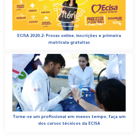
ECISA 2020.2: Provas online, inscrições e primeira
matricula gratuitas
Torne-se um profissional em menos tempo, faça um
dos cursos técnicos da ECISA