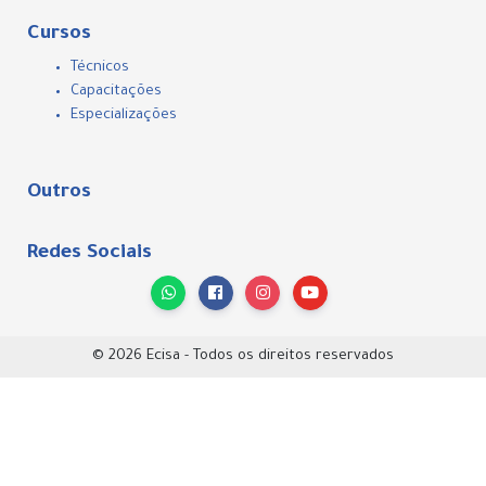
Cursos
Técnicos
Capacitações
Especializações
Outros
Redes Sociais
© 2026 Ecisa - Todos os direitos reservados