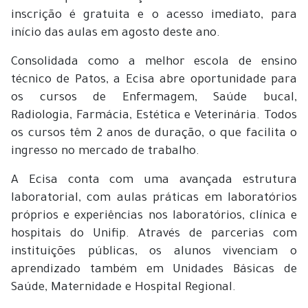
inscrição é gratuita e o acesso imediato, para
início das aulas em agosto deste ano.
Consolidada como a melhor escola de ensino
técnico de Patos, a Ecisa abre oportunidade para
os cursos de Enfermagem, Saúde bucal,
Radiologia, Farmácia, Estética e Veterinária. Todos
os cursos têm 2 anos de duração, o que facilita o
ingresso no mercado de trabalho.
A Ecisa conta com uma avançada estrutura
laboratorial, com aulas práticas em laboratórios
próprios e experiências nos laboratórios, clínica e
hospitais do Unifip. Através de parcerias com
instituições públicas, os alunos vivenciam o
aprendizado também em Unidades Básicas de
Saúde, Maternidade e Hospital Regional.