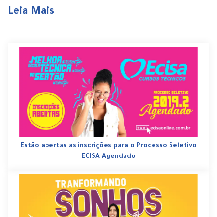
Leia Mais
Estão abertas as inscrições para o Processo Seletivo
ECISA Agendado