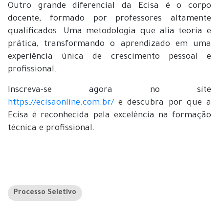
Outro grande diferencial da Ecisa é o corpo
docente, formado por professores altamente
qualificados. Uma metodologia que alia teoria e
prática, transformando o aprendizado em uma
experiência única de crescimento pessoal e
profissional.
Inscreva-se agora no site
https://ecisaonline.com.br/
e descubra por que a
Ecisa é reconhecida pela excelência na formação
técnica e profissional.
Processo Seletivo