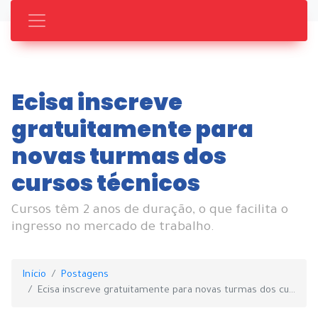
Ecisa inscreve
gratuitamente para
novas turmas dos
cursos técnicos
Cursos têm 2 anos de duração, o que facilita o
ingresso no mercado de trabalho.
Início
Postagens
Ecisa inscreve gratuitamente para novas turmas dos cursos técnicos