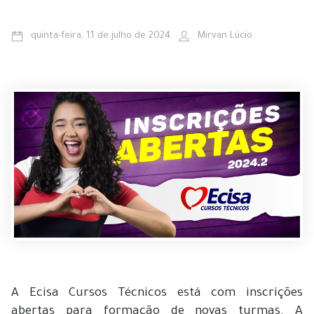
quinta-feira, 11 de julho de 2024
Mirvan Lúcio
A Ecisa Cursos Técnicos está com inscrições
abertas para formação de novas turmas. A