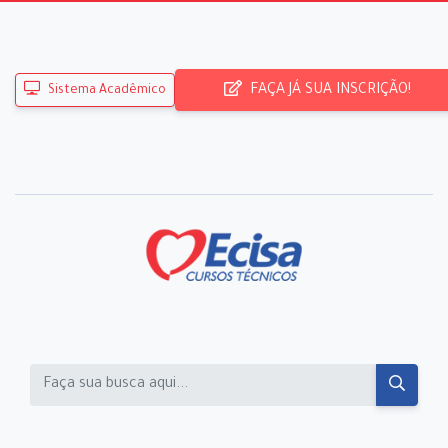
FAÇA JÁ SUA INSCRIÇÃO!
Sistema Acadêmico